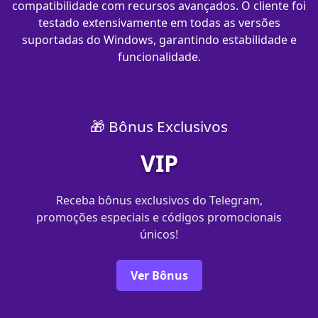
compatibilidade com recursos avançados. O cliente foi
testado extensivamente em todas as versões
suportadas do Windows, garantindo estabilidade e
funcionalidade.
🎁 Bônus Exclusivos
VIP
Receba bônus exclusivos do Telegram,
promoções especiais e códigos promocionais
únicos!
Ver Bônus