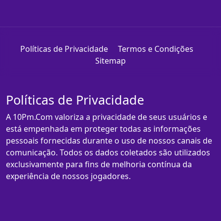
Políticas de Privacidade
Termos e Condições
Sitemap
Políticas de Privacidade
A 10Pm.Com valoriza a privacidade de seus usuários e
está empenhada em proteger todas as informações
pessoais fornecidas durante o uso de nossos canais de
comunicação. Todos os dados coletados são utilizados
exclusivamente para fins de melhoria contínua da
experiência de nossos jogadores.