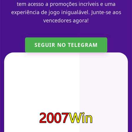
tem acesso a promoções incríveis e uma
experiência de jogo inigualável. Junte-se aos
vencedores agora!
SEGUIR NO TELEGRAM