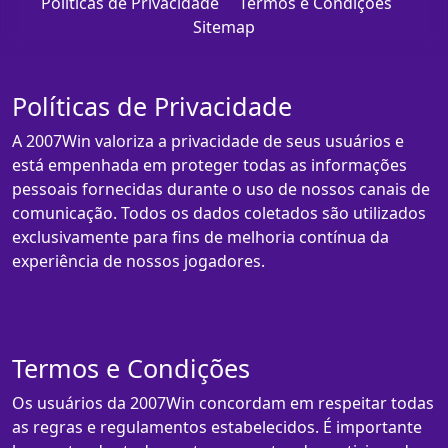
Políticas de Privacidade
Termos e Condições
Sitemap
Políticas de Privacidade
A 2007Win valoriza a privacidade de seus usuários e
está empenhada em proteger todas as informações
pessoais fornecidas durante o uso de nossos canais de
comunicação. Todos os dados coletados são utilizados
exclusivamente para fins de melhoria contínua da
experiência de nossos jogadores.
Termos e Condições
Os usuários da 2007Win concordam em respeitar todas
as regras e regulamentos estabelecidos. É importante