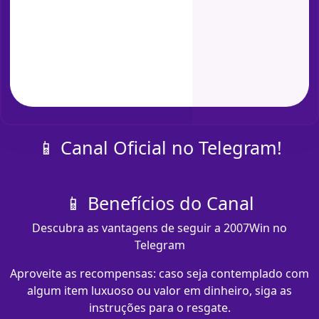
📱 Canal Oficial no Telegram!
📱 Benefícios do Canal
Descubra as vantagens de seguir a 2007Win no
Telegram
Aproveite as recompensas: caso seja contemplado com
algum item luxuoso ou valor em dinheiro, siga as
instruções para o resgate.