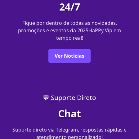
24/7
Fique por dentro de todas as novidades,
promoções e eventos da 2025HaPPy Vip em
tempo real!
Ver Notícias
💬 Suporte Direto
Chat
Suporte direto via Telegram, respostas rápidas e
atendimento personalizado!