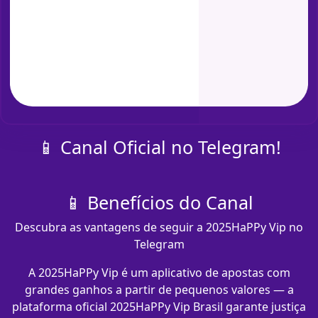
📱 Canal Oficial no Telegram!
📱 Benefícios do Canal
Descubra as vantagens de seguir a 2025HaPPy Vip no
Telegram
A 2025HaPPy Vip é um aplicativo de apostas com
grandes ganhos a partir de pequenos valores — a
plataforma oficial 2025HaPPy Vip Brasil garante justiça