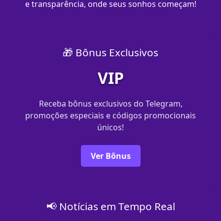
e transparência, onde seus sonhos começam!
🎁 Bônus Exclusivos
VIP
Receba bônus exclusivos do Telegram,
promoções especiais e códigos promocionais
únicos!
Ver Bônus
📢 Notícias em Tempo Real