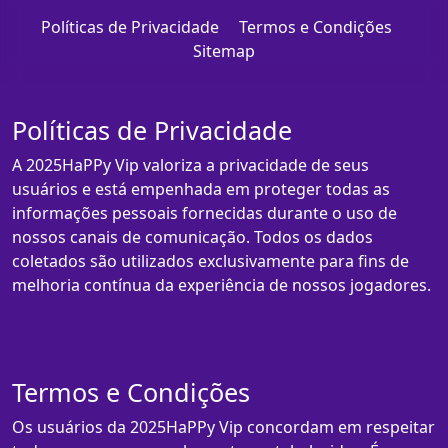
Políticas de Privacidade
Termos e Condições
Sitemap
Políticas de Privacidade
A 2025HaPPy Vip valoriza a privacidade de seus
usuários e está empenhada em proteger todas as
informações pessoais fornecidas durante o uso de
nossos canais de comunicação. Todos os dados
coletados são utilizados exclusivamente para fins de
melhoria contínua da experiência de nossos jogadores.
Termos e Condições
Os usuários da 2025HaPPy Vip concordam em respeitar