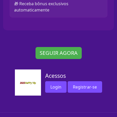
🎁 Receba bônus exclusivos
automaticamente
SEGUIR AGORA
Acessos
Login
Registrar-se