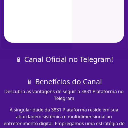
📱 Canal Oficial no Telegram!
📱 Benefícios do Canal
Descubra as vantagens de seguir a 3831 Plataforma no
Telegram
A singularidade da 3831 Plataforma reside em sua
abordagem sistêmica e multidimensional ao
entretenimento digital. Empregamos uma estratégia de