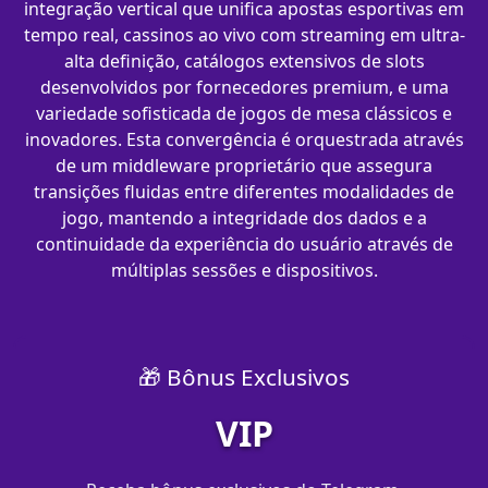
integração vertical que unifica apostas esportivas em
tempo real, cassinos ao vivo com streaming em ultra-
alta definição, catálogos extensivos de slots
desenvolvidos por fornecedores premium, e uma
variedade sofisticada de jogos de mesa clássicos e
inovadores. Esta convergência é orquestrada através
de um middleware proprietário que assegura
transições fluidas entre diferentes modalidades de
jogo, mantendo a integridade dos dados e a
continuidade da experiência do usuário através de
múltiplas sessões e dispositivos.
🎁 Bônus Exclusivos
VIP