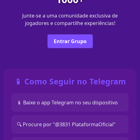
Junte-se a uma comunidade exclusiva de
jogadores e compartilhe experiências!
Entrar Grupo
📱 Como Seguir no Telegram
📱 Baixe o app Telegram no seu dispositivo
🔍 Procure por "@3831 PlataformaOficial"