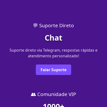
💬 Suporte Direto
Chat
Suporte direto via Telegram, respostas rápidas e
atendimento personalizado!
Falar Suporte
👥 Comunidade VIP
1000+