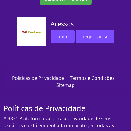
Acessos
Login
Registrar-se
Políticas de Privacidade
Termos e Condições
Sitemap
Políticas de Privacidade
A 3831 Plataforma valoriza a privacidade de seus
usuários e está empenhada em proteger todas as