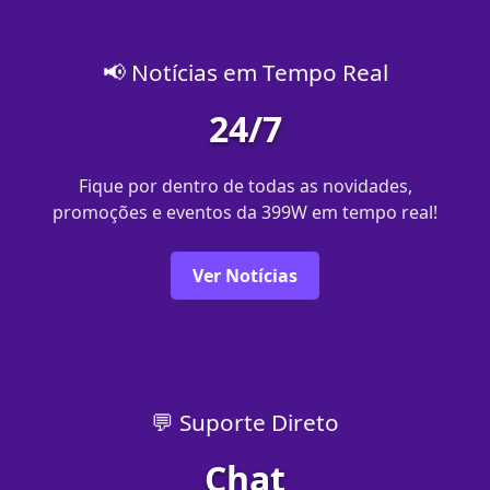
📢 Notícias em Tempo Real
24/7
Fique por dentro de todas as novidades,
promoções e eventos da 399W em tempo real!
Ver Notícias
💬 Suporte Direto
Chat