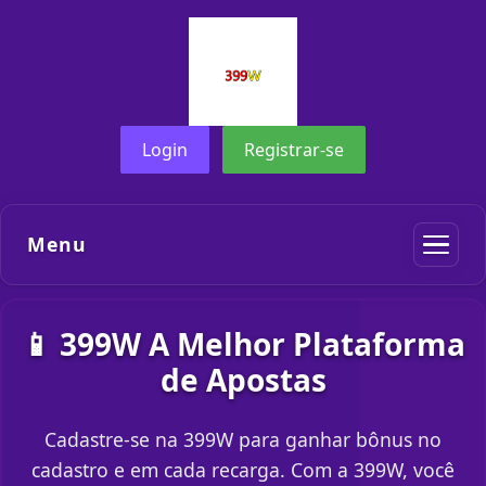
Login
Registrar-se
Menu
📱 399W A Melhor Plataforma
de Apostas
Cadastre-se na 399W para ganhar bônus no
cadastro e em cada recarga. Com a 399W, você