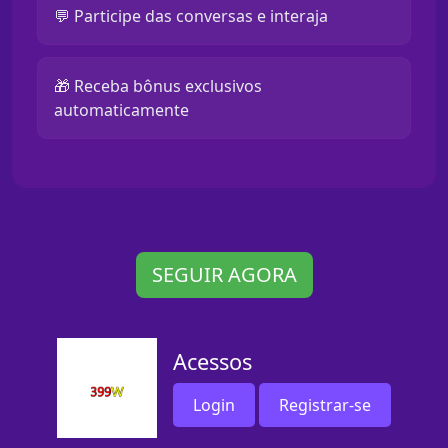
💬 Participe das conversas e interaja
🎁 Receba bônus exclusivos
automaticamente
SEGUIR AGORA
Acessos
Login
Registrar-se