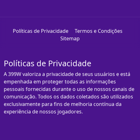
Políticas de Privacidade
Termos e Condições
Sitemap
Políticas de Privacidade
A 399W valoriza a privacidade de seus usuários e está
empenhada em proteger todas as informações
pessoais fornecidas durante o uso de nossos canais de
comunicação. Todos os dados coletados são utilizados
exclusivamente para fins de melhoria contínua da
experiência de nossos jogadores.