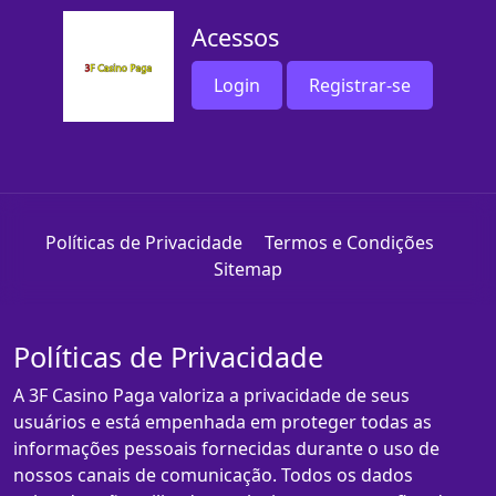
Acessos
Login
Registrar-se
Políticas de Privacidade
Termos e Condições
Sitemap
Políticas de Privacidade
A 3F Casino Paga valoriza a privacidade de seus
usuários e está empenhada em proteger todas as
informações pessoais fornecidas durante o uso de
nossos canais de comunicação. Todos os dados