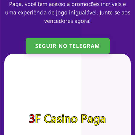
Paga, você tem acesso a promoções incríveis e
uma experiência de jogo inigualável. Junte-se aos
vencedores agora!
SEGUIR NO TELEGRAM