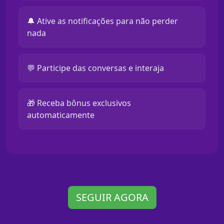
🔔 Ative as notificações para não perder
nada
💬 Participe das conversas e interaja
🎁 Receba bônus exclusivos
automaticamente
SEGUIR AGORA