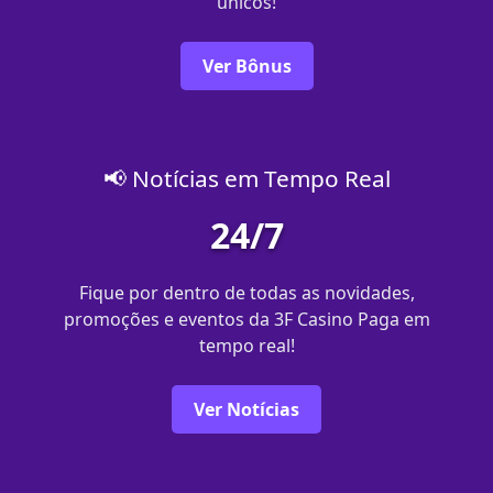
únicos!
Ver Bônus
📢 Notícias em Tempo Real
24/7
Fique por dentro de todas as novidades,
promoções e eventos da 3F Casino Paga em
tempo real!
Ver Notícias