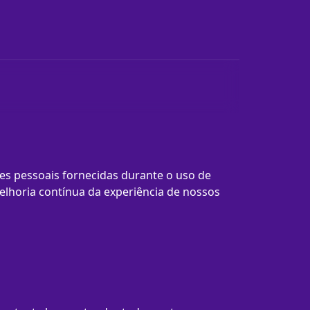
es pessoais fornecidas durante o uso de
elhoria contínua da experiência de nossos