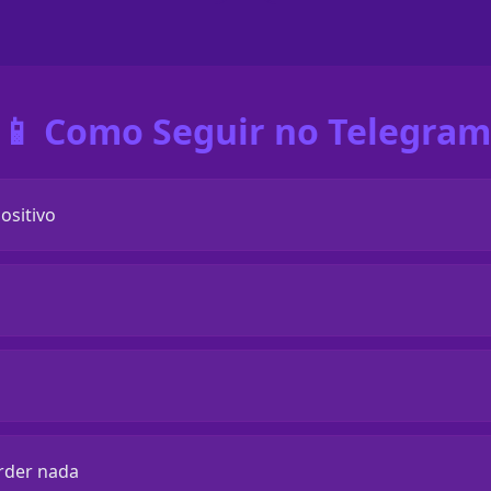
📱 Como Seguir no Telegram
ositivo
erder nada