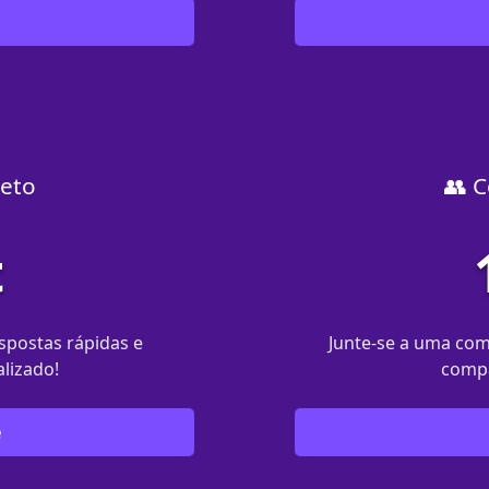
reto
👥 
t
espostas rápidas e
Junte-se a uma com
lizado!
compa
e