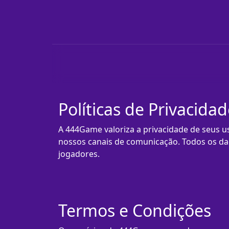
Políticas de Privacida
A 444Game valoriza a privacidade de seus 
nossos canais de comunicação. Todos os dad
jogadores.
Termos e Condições