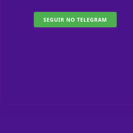
SEGUIR NO TELEGRAM