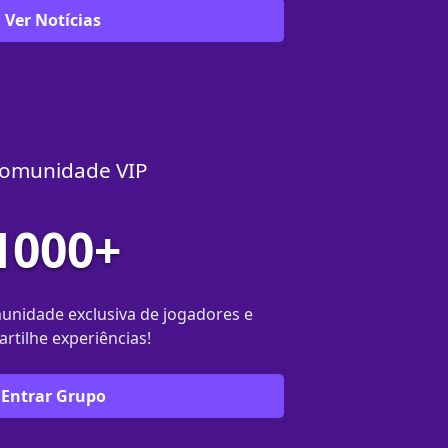
Ver Notícias
Comunidade VIP
1000+
unidade exclusiva de jogadores e
rtilhe experiências!
Entrar Grupo