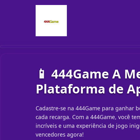
📱 444Game A M
Plataforma de A
Cadastre-se na 444Game para ganhar b
cada recarga. Com a 444Game, você te
incríveis e uma experiência de jogo inig
vencedores agora!