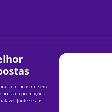
elhor
postas
ônus no cadastro e em
m acesso a promoções
ualável. Junte-se aos