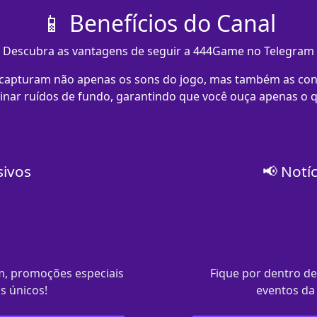
📱 Benefícios do Canal
Descubra as vantagens de seguir a 444Game no Telegram
e capturam não apenas os sons do jogo, mas também as conv
inar ruídos de fundo, garantindo que você ouça apenas o qu
sivos
📢 Notí
m, promoções especiais
Fique por dentro d
s únicos!
eventos da