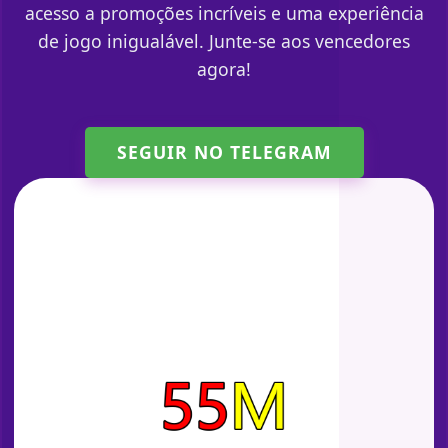
acesso a promoções incríveis e uma experiência
de jogo inigualável. Junte-se aos vencedores
agora!
SEGUIR NO TELEGRAM