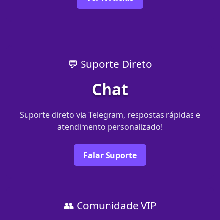
💬 Suporte Direto
Chat
Suporte direto via Telegram, respostas rápidas e
atendimento personalizado!
Falar Suporte
👥 Comunidade VIP