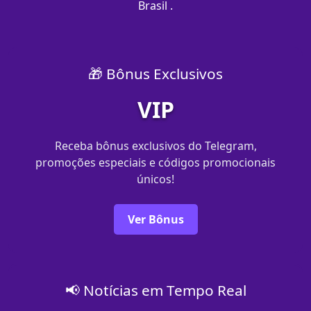
Brasil .
🎁 Bônus Exclusivos
VIP
Receba bônus exclusivos do Telegram,
promoções especiais e códigos promocionais
únicos!
Ver Bônus
📢 Notícias em Tempo Real