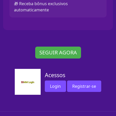
🎁 Receba bônus exclusivos
automaticamente
SEGUIR AGORA
Acessos
Login
Registrar-se