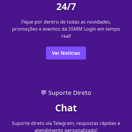
24/7
Fique por dentro de todas as novidades,
promoções e eventos da 55MM Login em tempo
real!
Ver Notícias
💬 Suporte Direto
Chat
Suporte direto via Telegram, respostas rápidas e
atendimento personalizado!