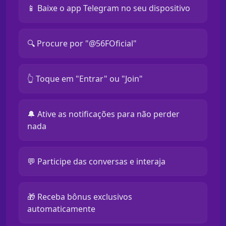
📱 Baixe o app Telegram no seu dispositivo
🔍 Procure por "@56FOficial"
👆 Toque em "Entrar" ou "Join"
🔔 Ative as notificações para não perder
nada
💬 Participe das conversas e interaja
🎁 Receba bônus exclusivos
automaticamente