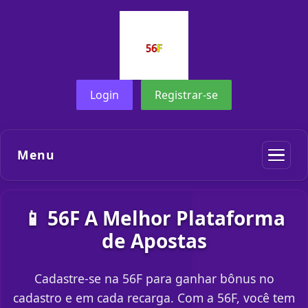
Login
Registrar-se
Menu
📱 56F A Melhor Plataforma
de Apostas
Cadastre-se na 56F para ganhar bônus no
cadastro e em cada recarga. Com a 56F, você tem