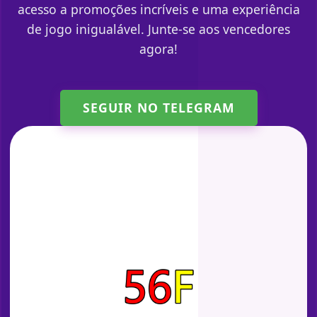
acesso a promoções incríveis e uma experiência
de jogo inigualável. Junte-se aos vencedores
agora!
SEGUIR NO TELEGRAM