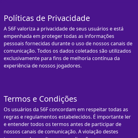
Políticas de Privacidade
A 56F valoriza a privacidade de seus usuários e está
empenhada em proteger todas as informações
pessoais fornecidas durante o uso de nossos canais de
comunicação. Todos os dados coletados são utilizados
exclusivamente para fins de melhoria contínua da
experiência de nossos jogadores.
Termos e Condições
Os usuários da 56F concordam em respeitar todas as
regras e regulamentos estabelecidos. É importante ler
e entender todos os termos antes de participar de
nossos canais de comunicação. A violação destes