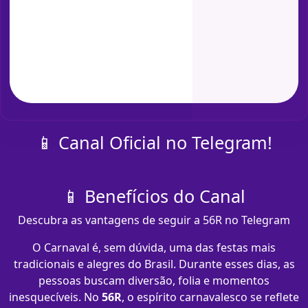
📱 Canal Oficial no Telegram!
📱 Benefícios do Canal
Descubra as vantagens de seguir a 56R no Telegram
O Carnaval é, sem dúvida, uma das festas mais
tradicionais e alegres do Brasil. Durante esses dias, as
pessoas buscam diversão, folia e momentos
inesquecíveis. No
56R
, o espírito carnavalesco se reflete