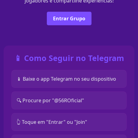
jogadores e compartilhe experiências!
Entrar Grupo
📱 Como Seguir no Telegram
📱 Baixe o app Telegram no seu dispositivo
🔍 Procure por "@56ROficial"
👆 Toque em "Entrar" ou "Join"