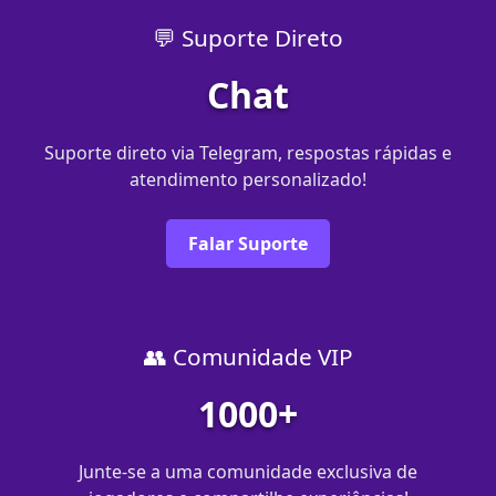
💬 Suporte Direto
Chat
Suporte direto via Telegram, respostas rápidas e
atendimento personalizado!
Falar Suporte
👥 Comunidade VIP
1000+
Junte-se a uma comunidade exclusiva de