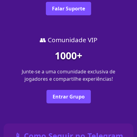
Falar Suporte
👥 Comunidade VIP
1000+
Junte-se a uma comunidade exclusiva de
jogadores e compartilhe experiências!
Entrar Grupo
📱 Como Seguir no Telegram