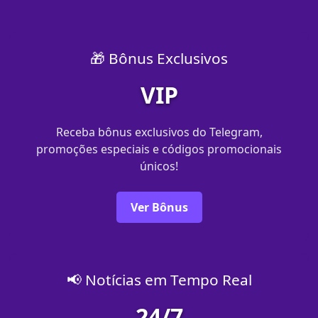
🎁 Bônus Exclusivos
VIP
Receba bônus exclusivos do Telegram,
promoções especiais e códigos promocionais
únicos!
Ver Bônus
📢 Notícias em Tempo Real
24/7