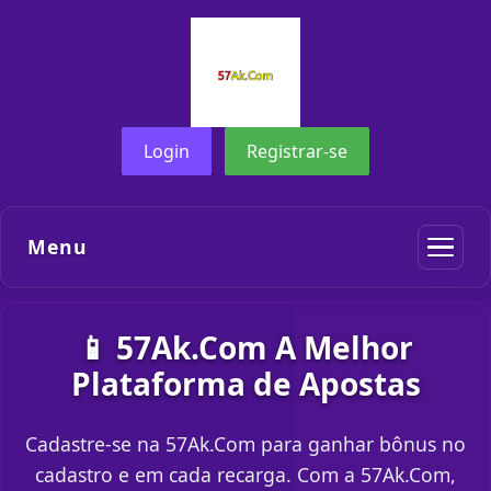
Login
Registrar-se
Menu
📱 57Ak.Com A Melhor
Plataforma de Apostas
Cadastre-se na 57Ak.Com para ganhar bônus no
cadastro e em cada recarga. Com a 57Ak.Com,