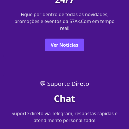
Fique por dentro de todas as novidades,
promoções e eventos da 57Ak.Com em tempo
real!
Ver Notícias
💬 Suporte Direto
Chat
Suporte direto via Telegram, respostas rápidas e
atendimento personalizado!