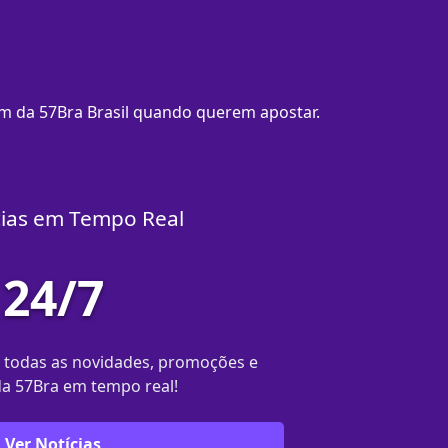
m da 57Bra Brasil quando querem apostar.
cias em Tempo Real
24/7
e todas as novidades, promoções e
da 57Bra em tempo real!
Ver Notícias