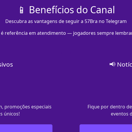
📱 Benefícios do Canal
Descubra as vantagens de seguir a 57Bra no Telegram
ra é referência em atendimento — jogadores sempre lembra
sivos
📢 Notí
m, promoções especiais
Fique por dentro d
s únicos!
eventos 