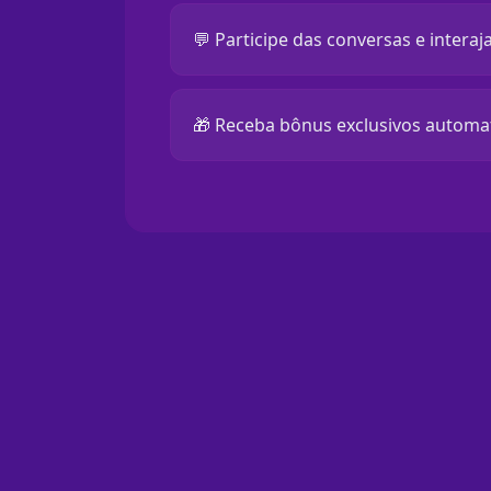
💬 Participe das conversas e interaj
🎁 Receba bônus exclusivos autom