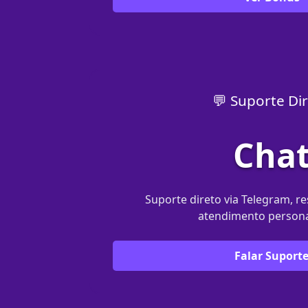
💬 Suporte Di
Cha
Suporte direto via Telegram, r
atendimento persona
Falar Suport