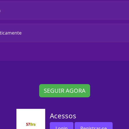
a
aticamente
SEGUIR AGORA
Acessos
Login
Registrar-se