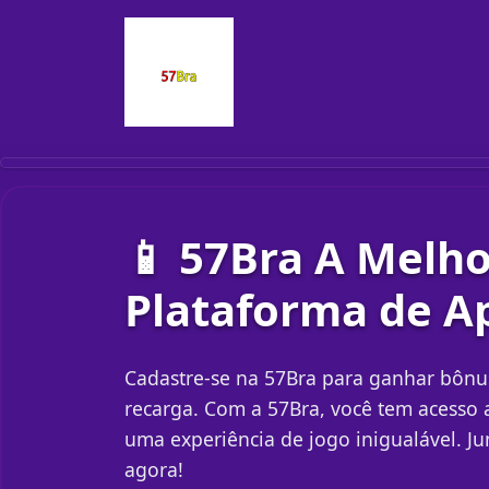
📱 57Bra A Melh
Plataforma de A
Cadastre-se na 57Bra para ganhar bônu
recarga. Com a 57Bra, você tem acesso 
uma experiência de jogo inigualável. J
agora!