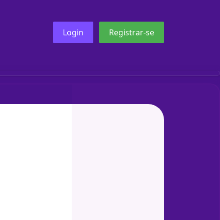
Login
Registrar-se