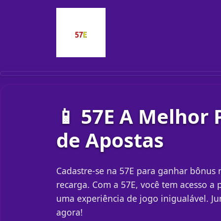
📱 57E A Melhor 
de Apostas
Cadastre-se na 57E para ganhar bônus 
recarga. Com a 57E, você tem acesso a 
uma experiência de jogo inigualável. J
agora!