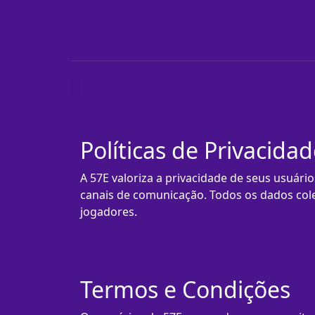
Políticas de Privacida
A 57E valoriza a privacidade de seus usuár
canais de comunicação. Todos os dados cole
jogadores.
Termos e Condições