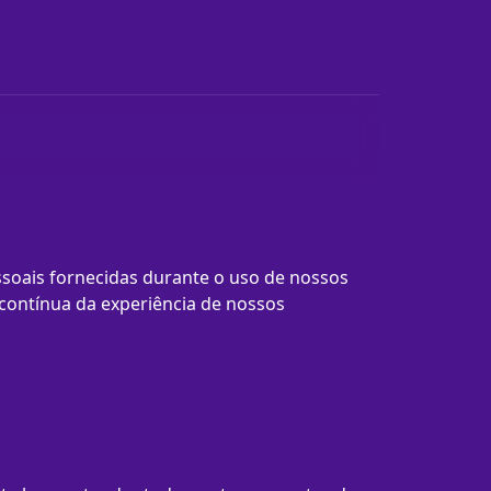
ssoais fornecidas durante o uso de nossos
 contínua da experiência de nossos