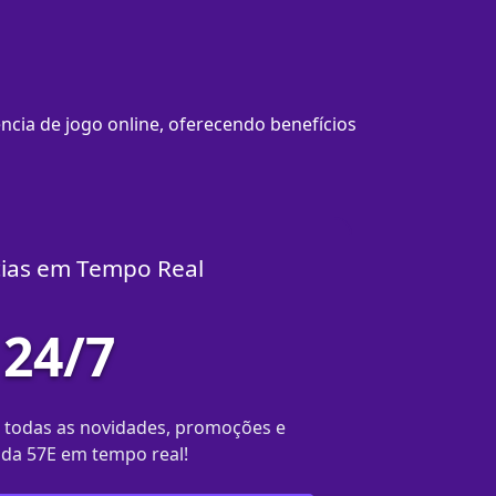
cia de jogo online, oferecendo benefícios
cias em Tempo Real
24/7
e todas as novidades, promoções e
 da 57E em tempo real!