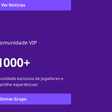
Ver Notícias
Comunidade VIP
1000+
unidade exclusiva de jogadores e
rtilhe experiências!
Entrar Grupo