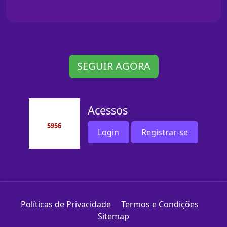
SEGUIR AGORA
Acessos
Login
Registrar-se
Políticas de Privacidade
Termos e Condições
Sitemap