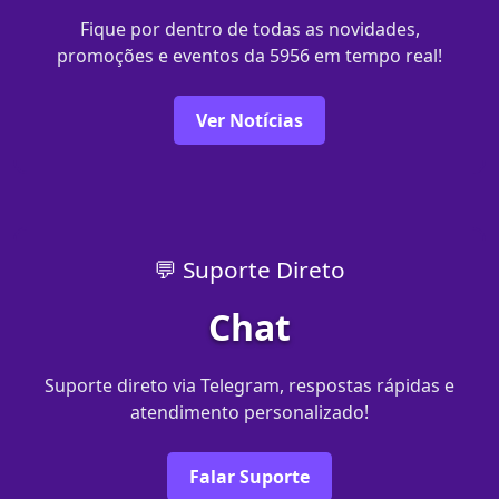
Fique por dentro de todas as novidades,
promoções e eventos da 5956 em tempo real!
Ver Notícias
💬 Suporte Direto
Chat
Suporte direto via Telegram, respostas rápidas e
atendimento personalizado!
Falar Suporte