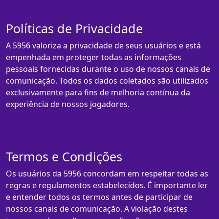
Políticas de Privacidade
A 5956 valoriza a privacidade de seus usuários e está
empenhada em proteger todas as informações
pessoais fornecidas durante o uso de nossos canais de
comunicação. Todos os dados coletados são utilizados
exclusivamente para fins de melhoria contínua da
experiência de nossos jogadores.
Termos e Condições
Os usuários da 5956 concordam em respeitar todas as
regras e regulamentos estabelecidos. É importante ler
e entender todos os termos antes de participar de
nossos canais de comunicação. A violação destes