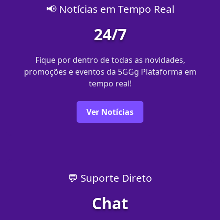
📢 Notícias em Tempo Real
24/7
Fique por dentro de todas as novidades,
promoções e eventos da 5GGg Plataforma em
tempo real!
Ver Notícias
💬 Suporte Direto
Chat