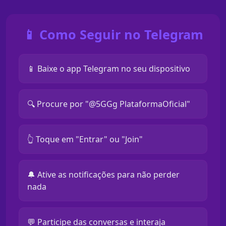
📱 Como Seguir no Telegram
📱 Baixe o app Telegram no seu dispositivo
🔍 Procure por "@5GGg PlataformaOficial"
👆 Toque em "Entrar" ou "Join"
🔔 Ative as notificações para não perder
nada
💬 Participe das conversas e interaja