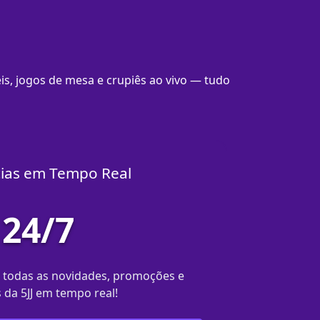
ueis, jogos de mesa e crupiês ao vivo — tudo
cias em Tempo Real
24/7
e todas as novidades, promoções e
 da 5JJ em tempo real!