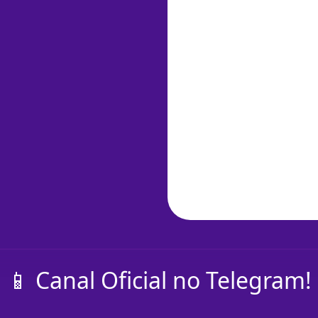
📱 Canal Oficial no Telegram!