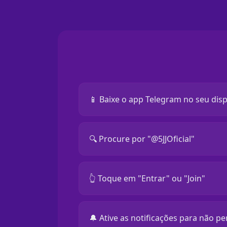
📱 Baixe o app Telegram no seu disp
🔍 Procure por "@5JJOficial"
👆 Toque em "Entrar" ou "Join"
🔔 Ative as notificações para não p