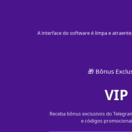
A interface do software é limpa e atraente,
🎁 Bônus Exclu
VIP
Receba bônus exclusivos do Telegra
e códigos promocionai