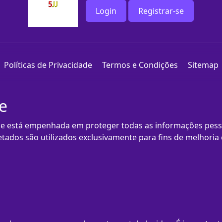
Login
Registrar-se
Políticas de Privacidade
Termos e Condições
Sitemap
de
ios e está empenhada em proteger todas as informações pes
tados são utilizados exclusivamente para fins de melhoria