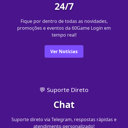
24/7
Fique por dentro de todas as novidades,
promoções e eventos da 60Game Login em
tempo real!
Ver Notícias
💬 Suporte Direto
Chat
Suporte direto via Telegram, respostas rápidas e
atendimento personalizado!