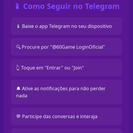
📱 Como Seguir no Telegram
📱 Baixe o app Telegram no seu dispositivo
🔍 Procure por "@60Game LoginOficial"
👆 Toque em "Entrar" ou "Join"
🔔 Ative as notificações para não perder
nada
💬 Participe das conversas e interaja