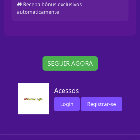
🎁 Receba bônus exclusivos
automaticamente
SEGUIR AGORA
Acessos
Login
Registrar-se