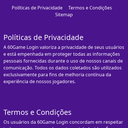
Políticas de Privacidade
Termos e Condições
Sitemap
Políticas de Privacidade
A 60Game Login valoriza a privacidade de seus usuários
e está empenhada em proteger todas as informações
pessoais fornecidas durante o uso de nossos canais de
comunicação. Todos os dados coletados são utilizados
exclusivamente para fins de melhoria contínua da
experiência de nossos jogadores.
Termos e Condições
Os usuários da 60Game Login concordam em respeitar