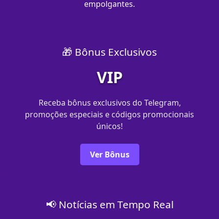
empolgantes.
🎁 Bônus Exclusivos
VIP
Receba bônus exclusivos do Telegram,
promoções especiais e códigos promocionais
únicos!
Ver Bônus
📢 Notícias em Tempo Real