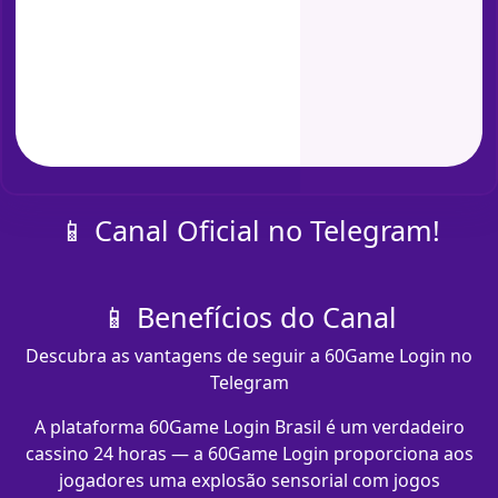
📱 Canal Oficial no Telegram!
📱 Benefícios do Canal
Descubra as vantagens de seguir a 60Game Login no
Telegram
A plataforma 60Game Login Brasil é um verdadeiro
cassino 24 horas — a 60Game Login proporciona aos
jogadores uma explosão sensorial com jogos