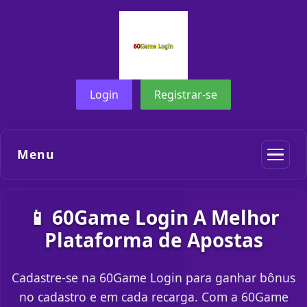
Login
Registrar-se
Menu
📱 60Game Login A Melhor
Plataforma de Apostas
Cadastre-se na 60Game Login para ganhar bônus
no cadastro e em cada recarga. Com a 60Game