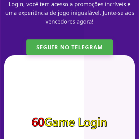
Login, você tem acesso a promoções incríveis e
uma experiência de jogo inigualável. Junte-se aos
vencedores agora!
SEGUIR NO TELEGRAM