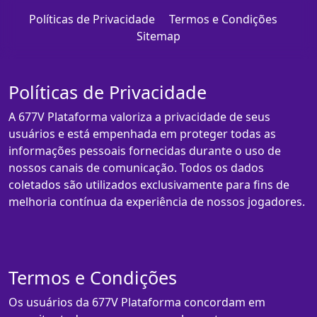
Políticas de Privacidade
Termos e Condições
Sitemap
Políticas de Privacidade
A 677V Plataforma valoriza a privacidade de seus
usuários e está empenhada em proteger todas as
informações pessoais fornecidas durante o uso de
nossos canais de comunicação. Todos os dados
coletados são utilizados exclusivamente para fins de
melhoria contínua da experiência de nossos jogadores.
Termos e Condições
Os usuários da 677V Plataforma concordam em