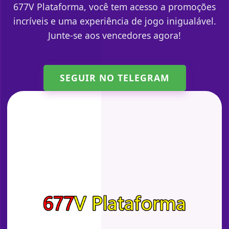
677V Plataforma, você tem acesso a promoções
incríveis e uma experiência de jogo inigualável.
Junte-se aos vencedores agora!
SEGUIR NO TELEGRAM