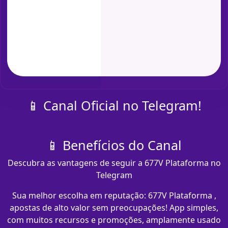
📱 Canal Oficial no Telegram!
📱 Benefícios do Canal
Descubra as vantagens de seguir a 677V Plataforma no
Telegram
Sua melhor escolha em reputação: 677V Plataforma ,
apostas de alto valor sem preocupações! App simples,
com muitos recursos e promoções, amplamente usado