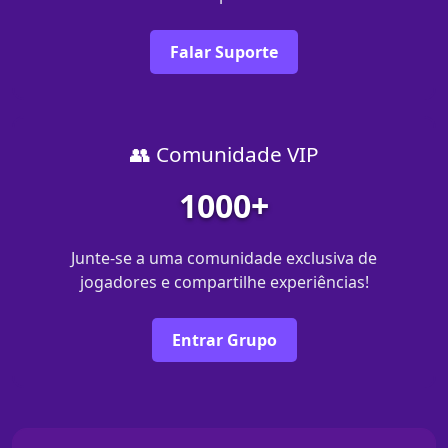
Falar Suporte
👥 Comunidade VIP
1000+
Junte-se a uma comunidade exclusiva de
jogadores e compartilhe experiências!
Entrar Grupo