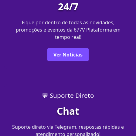
24/7
Fique por dentro de todas as novidades,
promoções e eventos da 677V Plataforma em
tempo real!
Ver Notícias
💬 Suporte Direto
Chat
Suporte direto via Telegram, respostas rápidas e
atendimento personalizado!