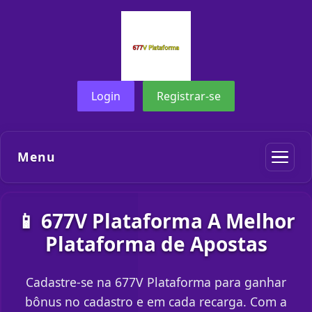
Login
Registrar-se
Menu
📱 677V Plataforma A Melhor
Plataforma de Apostas
Cadastre-se na 677V Plataforma para ganhar
bônus no cadastro e em cada recarga. Com a