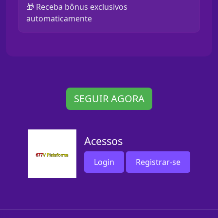
🎁 Receba bônus exclusivos
automaticamente
SEGUIR AGORA
Acessos
Login
Registrar-se