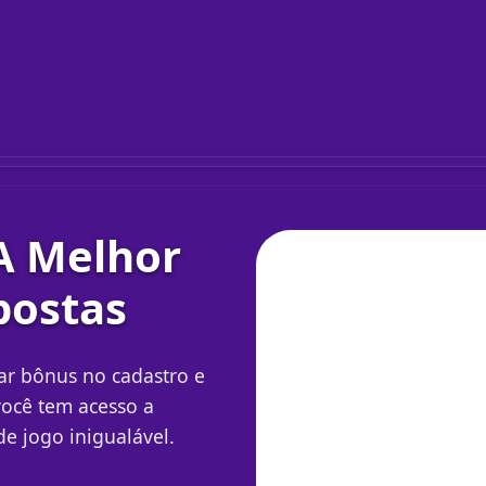
A Melhor
postas
r bônus no cadastro e
ocê tem acesso a
e jogo inigualável.