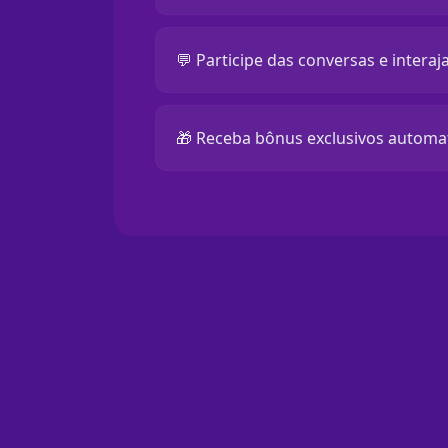
💬 Participe das conversas e interaj
🎁 Receba bônus exclusivos autom