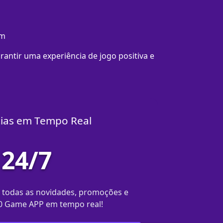
am
antir uma experiência de jogo positiva e
cias em Tempo Real
24/7
e todas as novidades, promoções e
0 Game APP em tempo real!