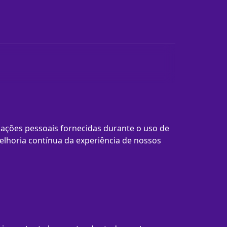
ações pessoais fornecidas durante o uso de
elhoria contínua da experiência de nossos