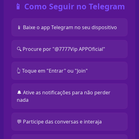
📱 Como Seguir no Telegram
📱 Baixe o app Telegram no seu dispositivo
🔍 Procure por "@7777Vip APPOficial"
👆 Toque em "Entrar" ou "Join"
🔔 Ative as notificações para não perder
nada
💬 Participe das conversas e interaja