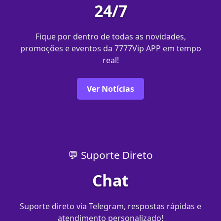
24/7
Fique por dentro de todas as novidades,
promoções e eventos da 7777Vip APP em tempo
real!
Ver Notícias
💬 Suporte Direto
Chat
Suporte direto via Telegram, respostas rápidas e
atendimento personalizado!