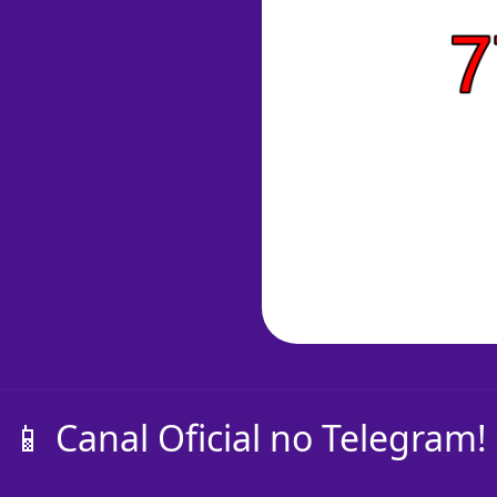
📱 Canal Oficial no Telegram!