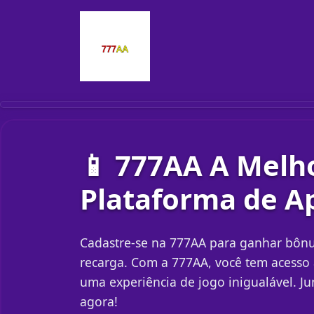
📱 777AA A Melh
Plataforma de A
Cadastre-se na 777AA para ganhar bônu
recarga. Com a 777AA, você tem acesso 
uma experiência de jogo inigualável. J
agora!