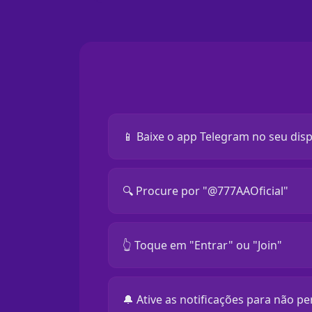
📱 Baixe o app Telegram no seu disp
🔍 Procure por "@777AAOficial"
👆 Toque em "Entrar" ou "Join"
🔔 Ative as notificações para não p