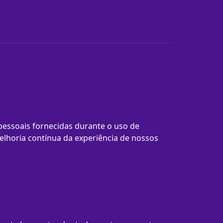
pessoais fornecidas durante o uso de
elhoria contínua da experiência de nossos