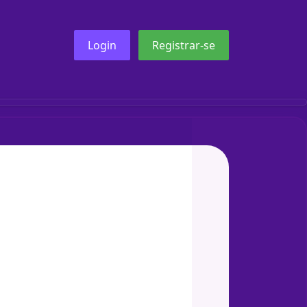
Login
Registrar-se