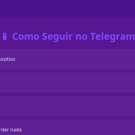
📱 Como Seguir no Telegram
ositivo
erder nada