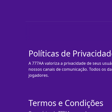
Políticas de Privacida
A 777AA valoriza a privacidade de seus usu
nossos canais de comunicação. Todos os dad
jogadores.
Termos e Condições