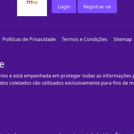
Login
Registrar-se
Políticas de Privacidade
Termos e Condições
Sitemap
de
ários e está empenhada em proteger todas as informações 
os coletados são utilizados exclusivamente para fins de m