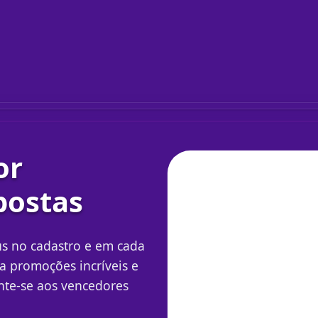
or
postas
s no cadastro e em cada
a promoções incríveis e
unte-se aos vencedores