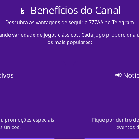
📱 Benefícios do Canal
Descubra as vantagens de seguir a 777AA no Telegram
nde variedade de jogos clássicos. Cada jogo proporciona uma
os mais populares:
sivos
📢 Notí
m, promoções especiais
Fique por dentro d
s únicos!
eventos d