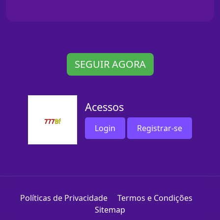
SEGUIR AGORA
Acessos
Login
Registrar-se
Políticas de Privacidade
Termos e Condições
Sitemap