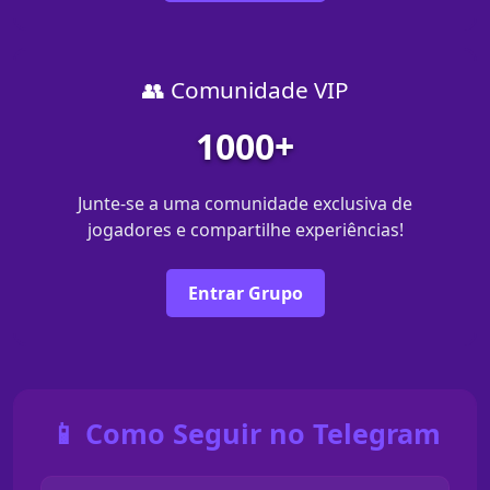
👥 Comunidade VIP
1000+
Junte-se a uma comunidade exclusiva de
jogadores e compartilhe experiências!
Entrar Grupo
📱 Como Seguir no Telegram