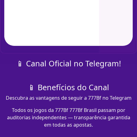
📱 Canal Oficial no Telegram!
📱 Benefícios do Canal
Descubra as vantagens de seguir a 777Bf no Telegram
Todos os jogos da 777Bf 777Bf Brasil passam por
auditorias independentes — transparência garantida
em todas as apostas.