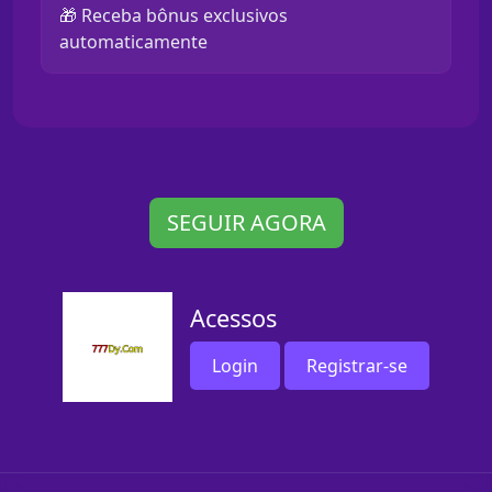
🎁 Receba bônus exclusivos
automaticamente
SEGUIR AGORA
Acessos
Login
Registrar-se