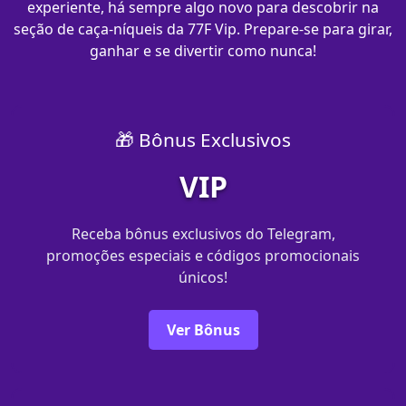
experiente, há sempre algo novo para descobrir na
seção de caça-níqueis da 77F Vip. Prepare-se para girar,
ganhar e se divertir como nunca!
🎁 Bônus Exclusivos
VIP
Receba bônus exclusivos do Telegram,
promoções especiais e códigos promocionais
únicos!
Ver Bônus