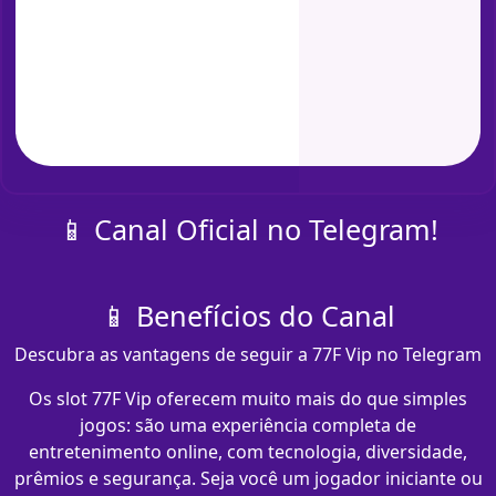
📱 Canal Oficial no Telegram!
📱 Benefícios do Canal
Descubra as vantagens de seguir a 77F Vip no Telegram
Os slot 77F Vip oferecem muito mais do que simples
jogos: são uma experiência completa de
entretenimento online, com tecnologia, diversidade,
prêmios e segurança. Seja você um jogador iniciante ou