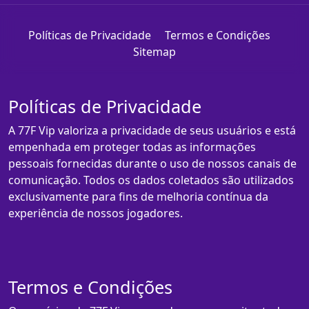
Políticas de Privacidade
Termos e Condições
Sitemap
Políticas de Privacidade
A 77F Vip valoriza a privacidade de seus usuários e está
empenhada em proteger todas as informações
pessoais fornecidas durante o uso de nossos canais de
comunicação. Todos os dados coletados são utilizados
exclusivamente para fins de melhoria contínua da
experiência de nossos jogadores.
Termos e Condições