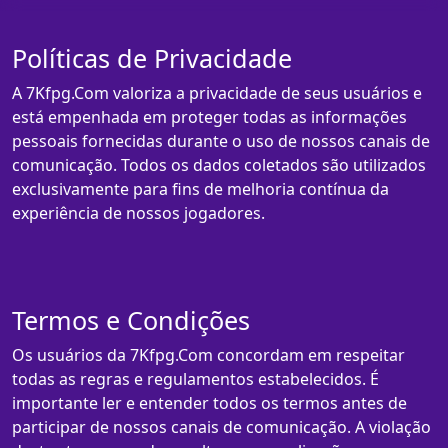
Políticas de Privacidade
A 7Kfpg.Com valoriza a privacidade de seus usuários e
está empenhada em proteger todas as informações
pessoais fornecidas durante o uso de nossos canais de
comunicação. Todos os dados coletados são utilizados
exclusivamente para fins de melhoria contínua da
experiência de nossos jogadores.
Termos e Condições
Os usuários da 7Kfpg.Com concordam em respeitar
todas as regras e regulamentos estabelecidos. É
importante ler e entender todos os termos antes de
participar de nossos canais de comunicação. A violação