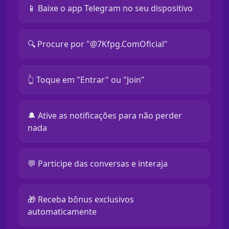
📱 Baixe o app Telegram no seu dispositivo
🔍 Procure por "@7Kfpg.ComOficial"
👆 Toque em "Entrar" ou "Join"
🔔 Ative as notificações para não perder
nada
💬 Participe das conversas e interaja
🎁 Receba bônus exclusivos
automaticamente