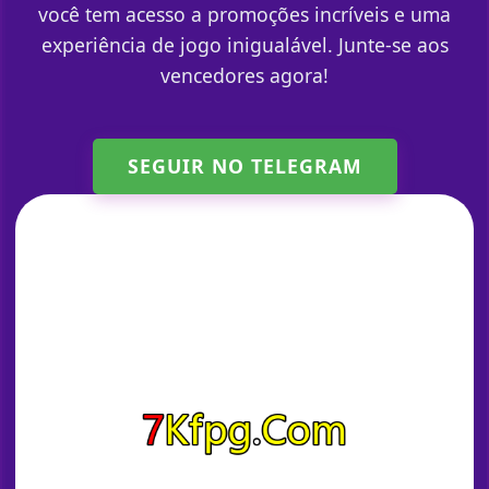
você tem acesso a promoções incríveis e uma
experiência de jogo inigualável. Junte-se aos
vencedores agora!
SEGUIR NO TELEGRAM