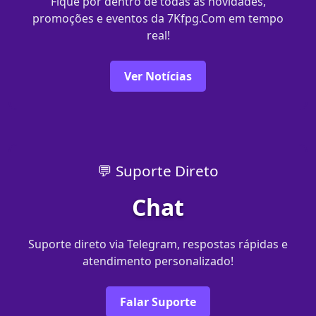
Fique por dentro de todas as novidades,
promoções e eventos da 7Kfpg.Com em tempo
real!
Ver Notícias
💬 Suporte Direto
Chat
Suporte direto via Telegram, respostas rápidas e
atendimento personalizado!
Falar Suporte