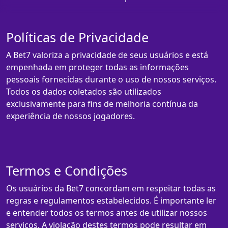
Políticas de Privacidade
A Bet7 valoriza a privacidade de seus usuários e está
empenhada em proteger todas as informações
pessoais fornecidas durante o uso de nossos serviços.
Todos os dados coletados são utilizados
exclusivamente para fins de melhoria contínua da
experiência de nossos jogadores.
Termos e Condições
Os usuários da Bet7 concordam em respeitar todas as
regras e regulamentos estabelecidos. É importante ler
e entender todos os termos antes de utilizar nossos
serviços. A violação destes termos pode resultar em