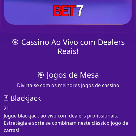
🎯 Cassino Ao Vivo com Dealers
Reais!
🎯 Jogos de Mesa
Divirta-se com os melhores jogos de cassino
🃏 Blackjack
21
Jogue blackjack ao vivo com dealers profissionais.
Estratégia e sorte se combinam neste clássico jogo de
cartas!