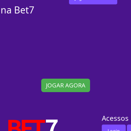
 na Bet7
JOGAR AGORA
Acessos